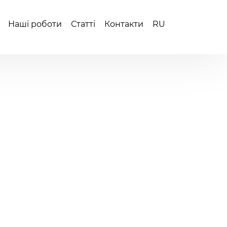
Наші роботи
Статті
Контакти
RU