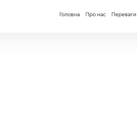
Головна
Про нас
Переваги