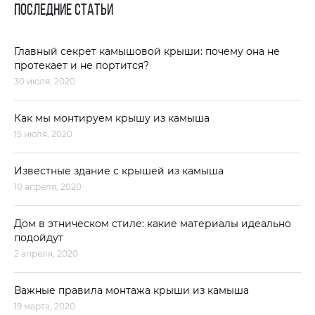
ПОСЛЕДНИЕ СТАТЬИ
Главный секрет камышовой крыши: почему она не
протекает и не портится?
30 июля, 2020
Как мы монтируем крышу из камыша
15 июля, 2020
Известные здание с крышей из камыша
10 апреля, 2020
Дом в этническом стиле: какие материалы идеально
подойдут
2 апреля, 2020
Важные правила монтажа крыши из камыша
19 марта, 2020