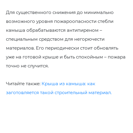
Для существенного снижения до минимально
возможного уровня пожароопасности стебли
камыша обрабатываются антипиреном –
специальным средством для негорючести
материалов. Его периодически стоит обновлять
уже на готовой крыше и быть спокойным – пожара
точно не случится.
Читайте также:
Крыша из камыша: как
заготовляется такой строительный материал.