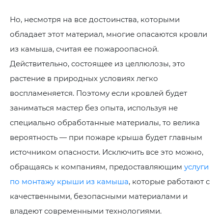
Но, несмотря на все достоинства, которыми
обладает этот материал, многие опасаются кровли
из камыша, считая ее пожароопасной.
Действительно, состоящее из целлюлозы, это
растение в природных условиях легко
воспламеняется. Поэтому если кровлей будет
заниматься мастер без опыта, используя не
специально обработанные материалы, то велика
вероятность — при пожаре крыша будет главным
источником опасности. Исключить все это можно,
обращаясь к компаниям, предоставляющим
услуги
по монтажу крыши из камыша
, которые работают с
качественными, безопасными материалами и
владеют современными технологиями.