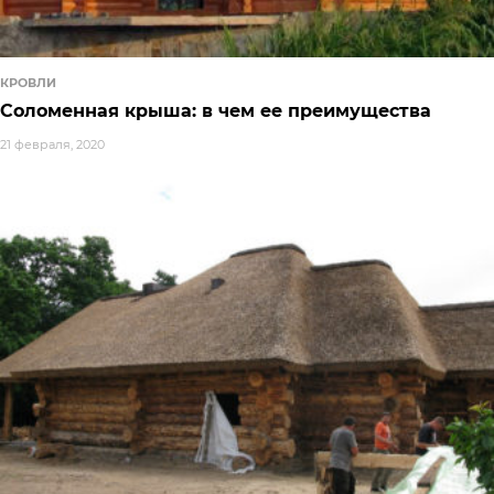
КРОВЛИ
Соломенная крыша: в чем ее преимущества
21 февраля, 2020