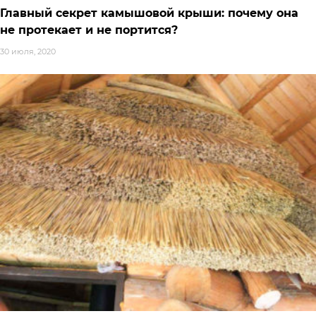
Главный секрет камышовой крыши: почему она
не протекает и не портится?
30 июля, 2020