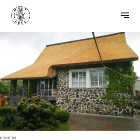
Кровли
КРОВЛИ