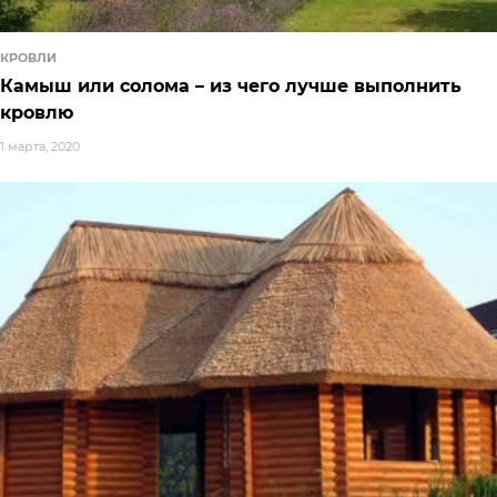
КРОВЛИ
Камыш или солома – из чего лучше выполнить
кровлю
1 марта, 2020