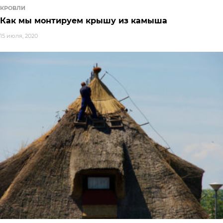
КРОВЛИ
Как мы монтируем крышу из камыша
15 июля, 2020