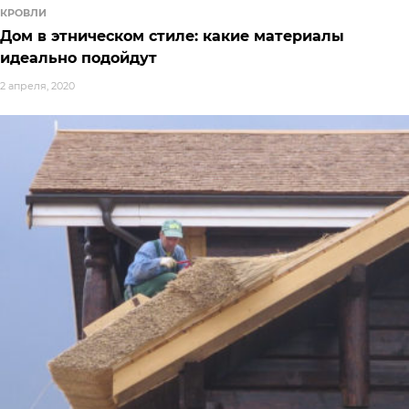
КРОВЛИ
Дом в этническом стиле: какие материалы
идеально подойдут
2 апреля, 2020