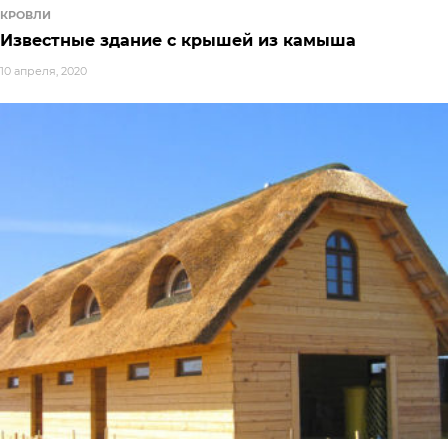
КРОВЛИ
Известные здание с крышей из камыша
10 апреля, 2020