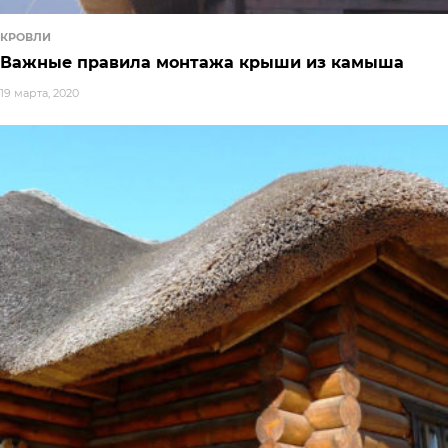
КРОВЛИ
Важные правила монтажа крыши из камыша
19 марта, 2020