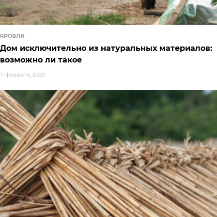
КРОВЛИ
Дом исключительно из натуральных материалов:
возможно ли такое
11 февраля, 2020