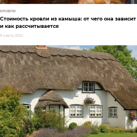
КРОВЛИ
Стоимость кровли из камыша: от чего она зависит
и как рассчитывается
9 марта, 2020